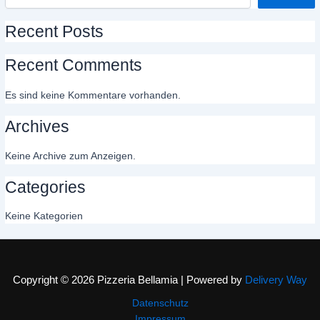
Recent Posts
Recent Comments
Es sind keine Kommentare vorhanden.
Archives
Keine Archive zum Anzeigen.
Categories
Keine Kategorien
Copyright © 2026 Pizzeria Bellamia | Powered by
Delivery Way
Datenschutz
Impressum