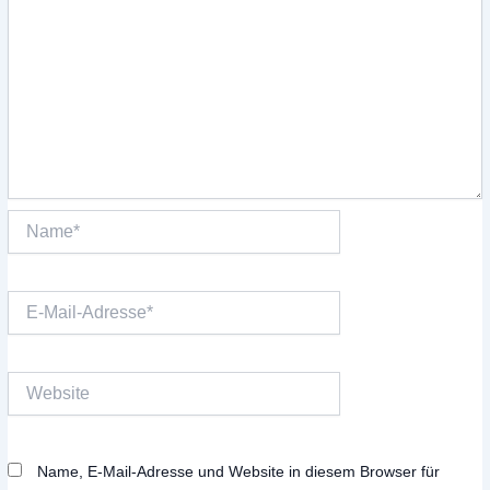
Name*
E-
Mail-
Adresse*
Website
Name, E-Mail-Adresse und Website in diesem Browser für