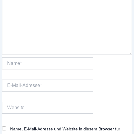
Name*
E-
Mail-
Adresse*
Website
Name, E-Mail-Adresse und Website in diesem Browser für