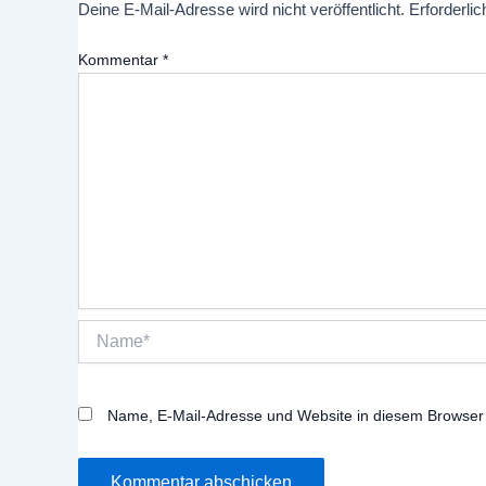
Deine E-Mail-Adresse wird nicht veröffentlicht.
Erforderlic
Kommentar
*
Name*
Name, E-Mail-Adresse und Website in diesem Browser