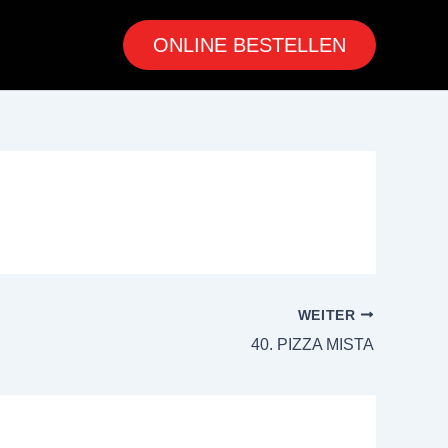
ONLINE BESTELLEN
WEITER
40. PIZZA MISTA