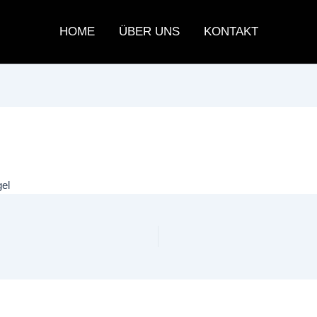
HOME
ÜBER UNS
KONTAKT
gel