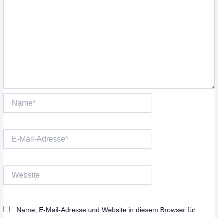
Name*
E-
Mail-
Adresse*
Website
Name, E-Mail-Adresse und Website in diesem Browser für