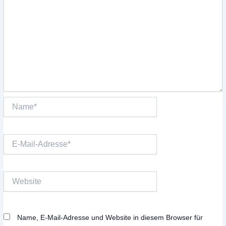
Name*
E-
Mail-
Adresse*
Website
Name, E-Mail-Adresse und Website in diesem Browser für