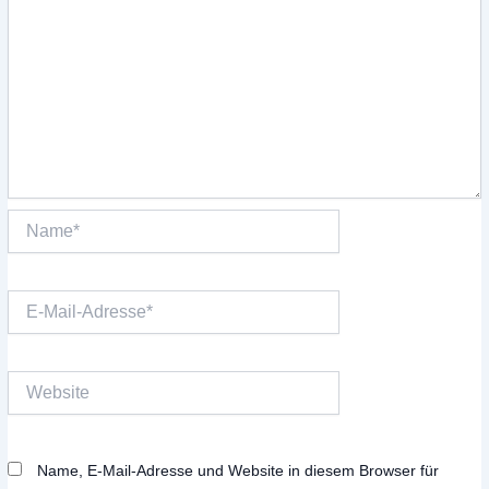
Name*
E-
Mail-
Adresse*
Website
Name, E-Mail-Adresse und Website in diesem Browser für